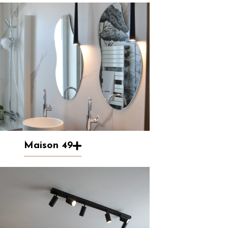
Maison 49