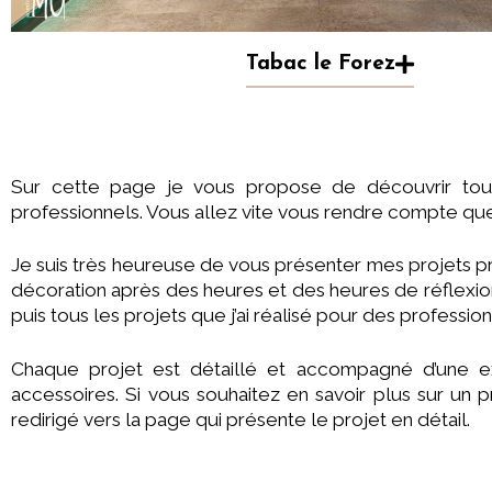
Tabac le Forez
Sur cette page je vous propose de découvrir tout
professionnels. Vous allez vite vous rendre compte qu
Je suis très heureuse de vous présenter mes projets pr
décoration après des heures et des heures de réflexion
puis tous les projets que j’ai réalisé pour des profession
Chaque projet est détaillé et accompagné d’une exp
accessoires. Si vous souhaitez en savoir plus sur un p
redirigé vers la page qui présente le projet en détail.