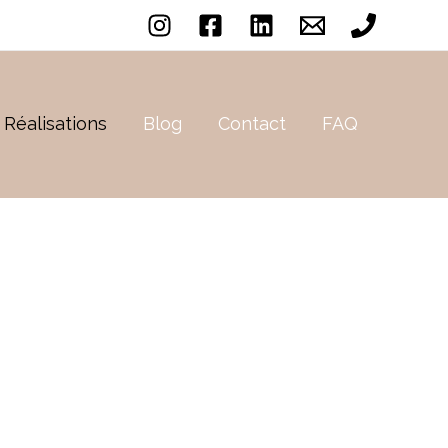
Réalisations
Blog
Contact
FAQ