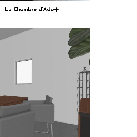
La Chambre d'Ado