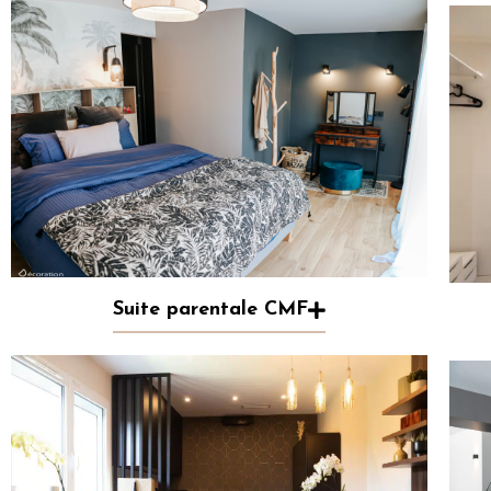
Suite parentale CMF