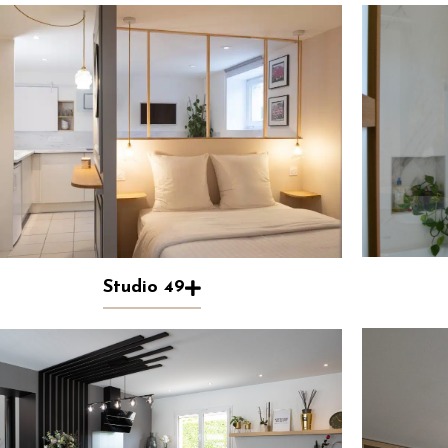
Studio 49