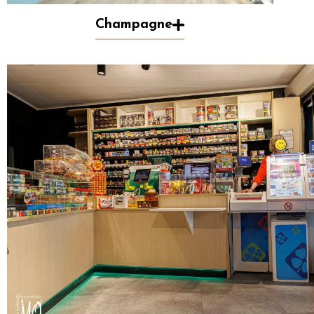
Champagne