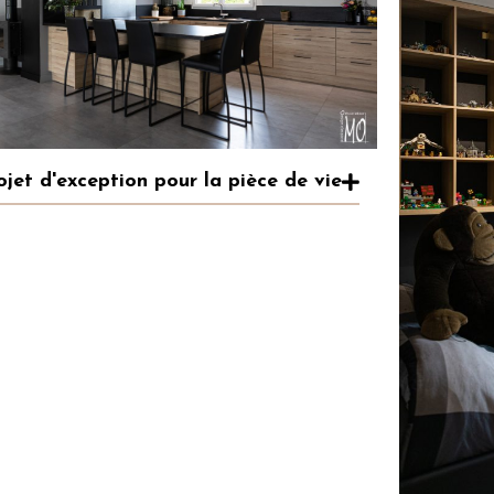
ojet d'exception pour la pièce de vie